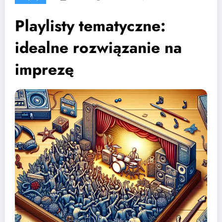
Playlisty tematyczne:
idealne rozwiązanie na
imprezę