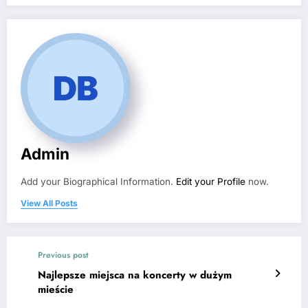
Admin
Add your Biographical Information.
Edit your Profile
now.
View All Posts
Previous post
Najlepsze miejsca na koncerty w dużym
mieście