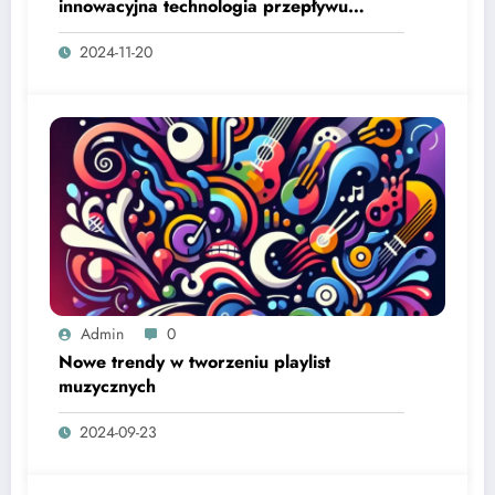
innowacyjna technologia przepływu
materiałów sypkich
2024-11-20
Admin
0
Nowe trendy w tworzeniu playlist
muzycznych
2024-09-23