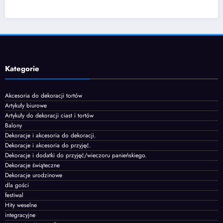
Kategorie
Akcesoria do dekoracji tortów
Artykuły biurowe
Artykuły do dekoracji ciast i tortów
Balony
Dekoracje i akcesoria do dekoracji.
Dekoracje i akcesoria do przyjęć.
Dekoracje i dodatki do przyjęć/wieczoru panieńskiego.
Dekoracje świąteczne
Dekoracje urodzinowe
dla gości
festiwal
Hity weselne
integracyjne