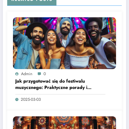
Admin
0
Jak przygotować się do festiwalu
muzycznego: Praktyczne porady i
wskazówki
2025-03-03