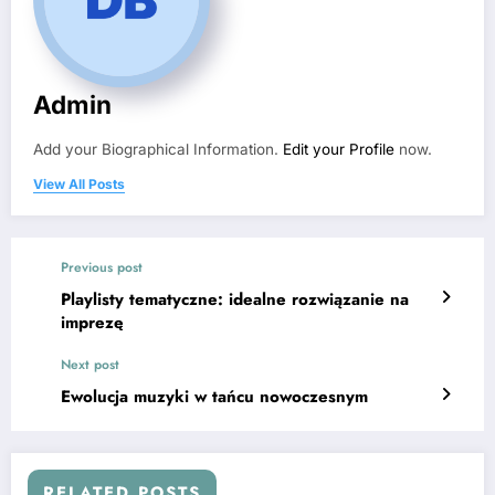
Admin
Add your Biographical Information.
Edit your Profile
now.
View All Posts
Previous post
Playlisty tematyczne: idealne rozwiązanie na
imprezę
Next post
Ewolucja muzyki w tańcu nowoczesnym
RELATED POSTS