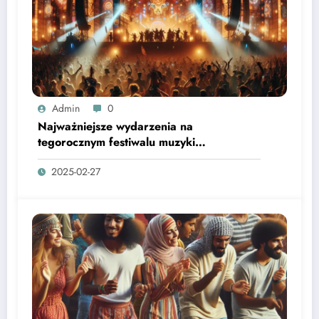
Admin
0
Najważniejsze wydarzenia na
tegorocznym festiwalu muzyki
elektronicznej
2025-02-27