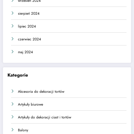
wrzesień 2024
sierpień 2024
lipiec 2024
czerwiec 2024
maj 2024
Kategorie
Akcesoria do dekoracji tortów
Artykuły biurowe
Artykuły do dekoracji ciast i tortów
Balony