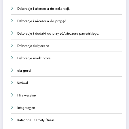
Dekoracje i akcesoria do dekoracji.
Dekoracje i akcesoria do przyjęć.
Dekoracje i dodatki do przyjęć/wieczoru panieńskiego.
Dekoracje świąteczne
Dekoracje urodzinowe
dla gości
festiwal
Hity weselne
integracyjne
Kategoria: Karnety fitness