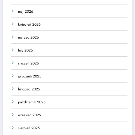
maj 2026
kwiecień 2026
marzec 2026
luty 2026
styczeń 2026
grudzień 2025
listopad 2025
październik 2025
wrzesień 2025
sierpień 2025