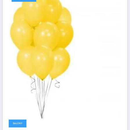
BALONY