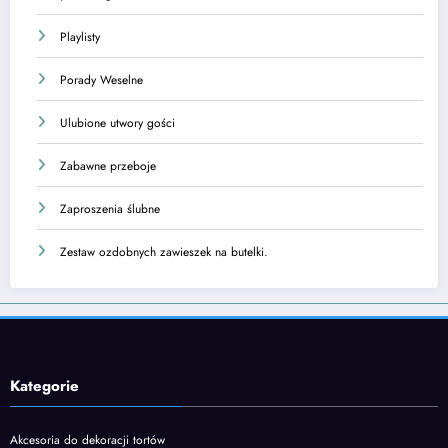
Playlisty
Porady Weselne
Ulubione utwory gości
Zabawne przeboje
Zaproszenia ślubne
Zestaw ozdobnych zawieszek na butelki.
Kategorie
Akcesoria do dekoracji tortów