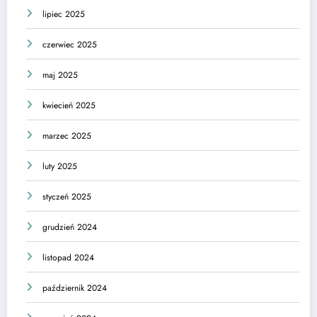
lipiec 2025
czerwiec 2025
maj 2025
kwiecień 2025
marzec 2025
luty 2025
styczeń 2025
grudzień 2024
listopad 2024
październik 2024