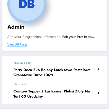
Admin
Add your Biographical Information.
Edit your Profile
now.
View All Posts
Previous post
Party Deco Eko Balony Lateksowe Pastelowe
Granatowe Duże 10Szt
Next post
Congee Topper Z Lustrzanej Pleksi Złoty Na
Tort 60 Urodziny