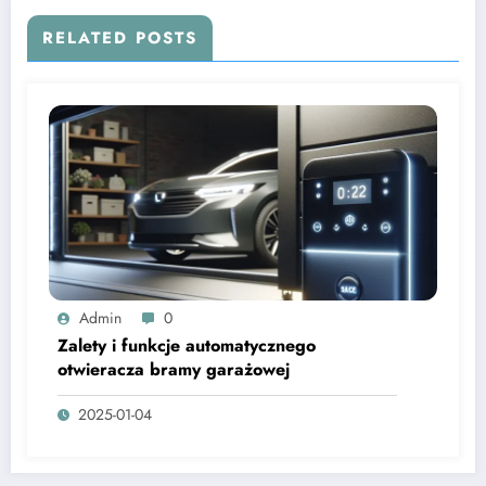
RELATED POSTS
Admin
0
Zalety i funkcje automatycznego
otwieracza bramy garażowej
2025-01-04