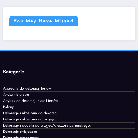
You May Have Missed
Kategorie
Akcesoria do dekoracji tortów
Artykuły biurowe
Artykuły do dekoracji ciast i tortów
Balony
Dekoracje i akcesoria do dekoracji.
Dekoracje i akcesoria do przyjęć.
Dekoracje i dodatki do przyjęć/wieczoru panieńskiego.
Dekoracje świąteczne
Dekoracje urodzinowe