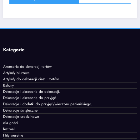
Kategorie
Akcesoria do dekoracji tortów
Artykuły biurowe
Artykuły do dekoracji ciast i tortów
Balony
Dekoracje i akcesoria do dekoracji.
Dekoracje i akcesoria do przyjęć.
Dekoracje i dodatki do przyjęć/wieczoru panieńskiego.
Dekoracje świąteczne
Dekoracje urodzinowe
dla gości
festiwal
Hity weselne