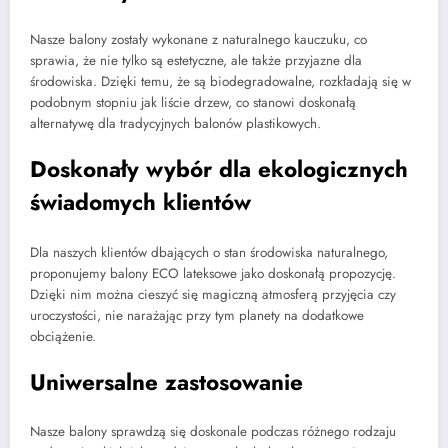
Nasze balony zostały wykonane z naturalnego kauczuku, co
sprawia, że nie tylko są estetyczne, ale także przyjazne dla
środowiska. Dzięki temu, że są biodegradowalne, rozkładają się w
podobnym stopniu jak liście drzew, co stanowi doskonałą
alternatywę dla tradycyjnych balonów plastikowych.
Doskonały wybór dla ekologicznych
świadomych klientów
Dla naszych klientów dbających o stan środowiska naturalnego,
proponujemy balony ECO lateksowe jako doskonałą propozycję.
Dzięki nim można cieszyć się magiczną atmosferą przyjęcia czy
uroczystości, nie narażając przy tym planety na dodatkowe
obciążenie.
Uniwersalne zastosowanie
Nasze balony sprawdzą się doskonale podczas różnego rodzaju