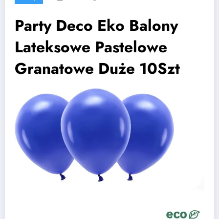
Party Deco Eko Balony
Lateksowe Pastelowe
Granatowe Duże 10Szt