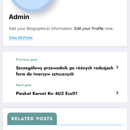
Admin
Add your Biographical Information.
Edit your Profile
now.
View All Posts
Previous post
Szczegółowy przewodnik po różnych rodzajach
form do tworzyw sztucznych
Next post
Pieskot Karnet Kw 4U2 Esz01
RELATED POSTS