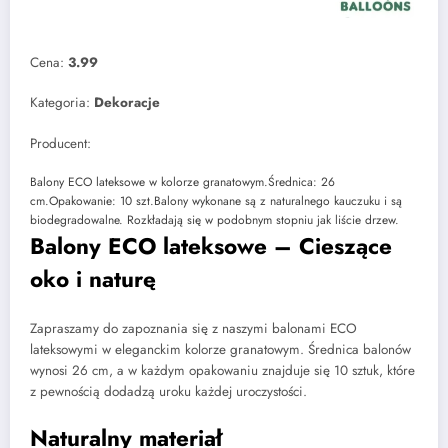
Cena:
3.99
Kategoria:
Dekoracje
Producent:
Balony ECO lateksowe w kolorze granatowym.Średnica: 26
cm.Opakowanie: 10 szt.Balony wykonane są z naturalnego kauczuku i są
biodegradowalne. Rozkładają się w podobnym stopniu jak liście drzew.
Balony ECO lateksowe – Cieszące
oko i naturę
Zapraszamy do zapoznania się z naszymi balonami ECO
lateksowymi w eleganckim kolorze granatowym. Średnica balonów
wynosi 26 cm, a w każdym opakowaniu znajduje się 10 sztuk, które
z pewnością dodadzą uroku każdej uroczystości.
Naturalny materiał