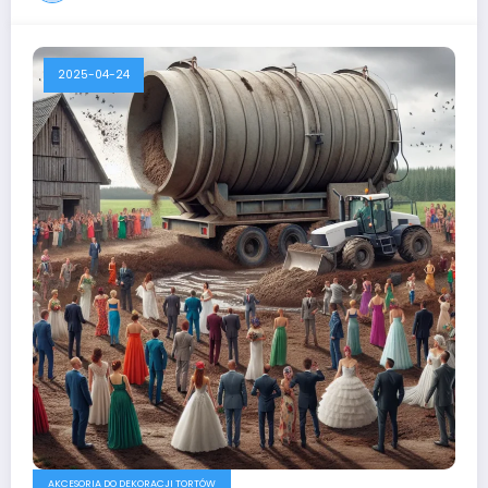
2025-04-24
AKCESORIA DO DEKORACJI TORTÓW