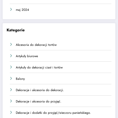
maj 2024
Kategorie
Akcesoria do dekoracji tortów
Artykuły biurowe
Artykuły do dekoracji ciast i tortów
Balony
Dekoracje i akcesoria do dekoracji.
Dekoracje i akcesoria do przyjęć.
Dekoracje i dodatki do przyjęć/wieczoru panieńskiego.