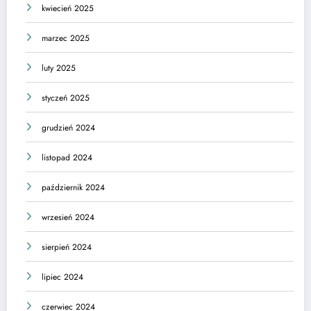
kwiecień 2025
marzec 2025
luty 2025
styczeń 2025
grudzień 2024
listopad 2024
październik 2024
wrzesień 2024
sierpień 2024
lipiec 2024
czerwiec 2024