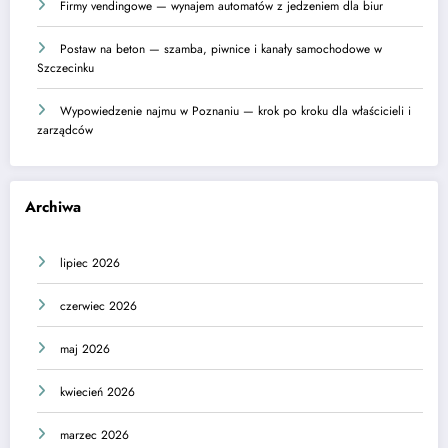
Firmy vendingowe — wynajem automatów z jedzeniem dla biur
Postaw na beton — szamba, piwnice i kanały samochodowe w
Szczecinku
Wypowiedzenie najmu w Poznaniu — krok po kroku dla właścicieli i
zarządców
Archiwa
lipiec 2026
czerwiec 2026
maj 2026
kwiecień 2026
marzec 2026