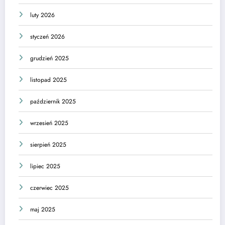
luty 2026
styczeń 2026
grudzień 2025
listopad 2025
październik 2025
wrzesień 2025
sierpień 2025
lipiec 2025
czerwiec 2025
maj 2025