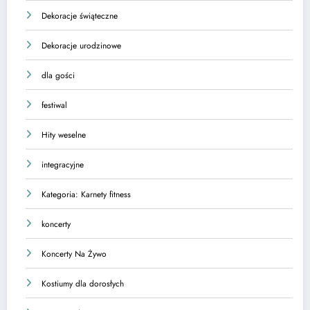
Dekoracje świąteczne
Dekoracje urodzinowe
dla gości
festiwal
Hity weselne
integracyjne
Kategoria: Karnety fitness
koncerty
Koncerty Na Żywo
Kostiumy dla dorosłych