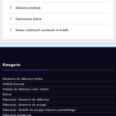
Zabawne przeboje
Zaproszenia ślubne
Zestaw ozdobnych zawieszek na butelki.
Kategorie
Akcesoria do dekoracji tortów
Artykuły biurowe
Artykuły do dekoracji ciast i tortów
Balony
Dekoracje i akcesoria do dekoracji.
Dekoracje i akcesoria do przyjęć.
Dekoracje i dodatki do przyjęć/wieczoru panieńskiego.
Dekoracje świąteczne