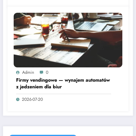
Admin
0
Firmy vendingowe — wynajem automatów
z jedzeniem dla biur
2026-07-20