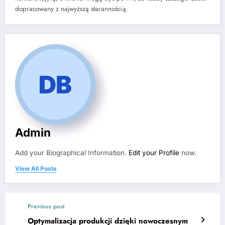
dopracowany z najwyższą starannością.
Admin
Add your Biographical Information.
Edit your Profile
now.
View All Posts
Previous post
Optymalizacja produkcji dzięki nowoczesnym