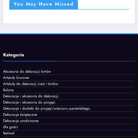
You May Have Missed
Kategorie
Akcesoria do dekoracji tortów
Artykuły biurowe
Artykuły do dekoracji ciast i tortów
Balony
Dekoracje i akcesoria do dekoracji.
Dekoracje i akcesoria do przyjęć.
Dekoracje i dodatki do przyjęć/wieczoru panieńskiego.
Dekoracje świąteczne
Dekoracje urodzinowe
dla gości
festiwal