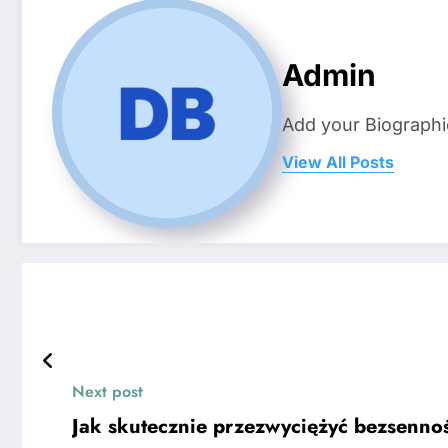
Admin
Add your Biographi
View All Posts
Next post
Jak skutecznie przezwyciężyć bezsenno