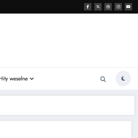
Hity weselne