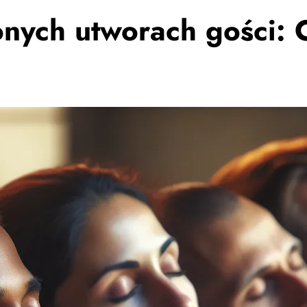
onych utworach gości: 