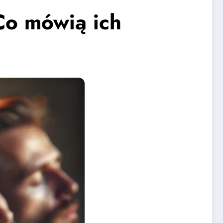
Co mówią ich