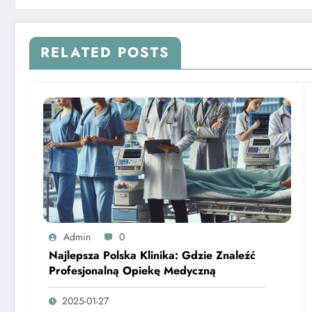
RELATED POSTS
Admin
0
Najlepsza Polska Klinika: Gdzie Znaleźć
Profesjonalną Opiekę Medyczną
2025-01-27