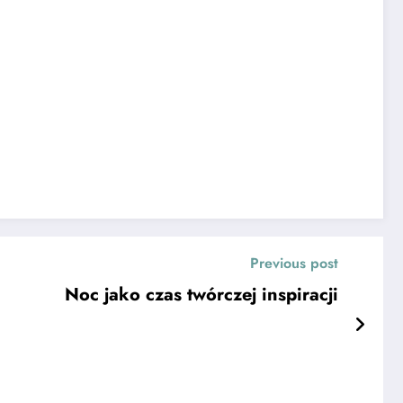
Previous post
Noc jako czas twórczej inspiracji