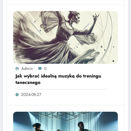
Admin
0
Jak wybrać idealną muzykę do treningu
tanecznego
2024-08-27