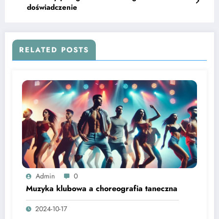
doświadczenie
RELATED POSTS
Admin
0
Muzyka klubowa a choreografia taneczna
2024-10-17