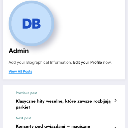
Admin
Add your Biographical Information.
Edit your Profile
now.
View All Posts
Previous post
Klasyczne hity weselne, które zawsze rozbijają
parkiet
Next post
Koncerty pod gwiazdami – magiczne