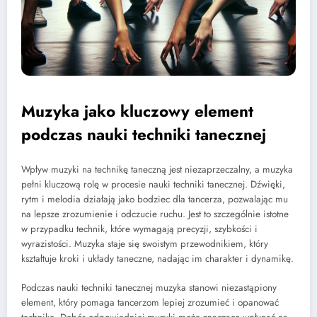
Muzyka jako kluczowy element
podczas nauki techniki tanecznej
Wpływ muzyki na technikę taneczną jest niezaprzeczalny, a muzyka
pełni kluczową rolę w procesie nauki techniki tanecznej. Dźwięki,
rytm i melodia działają jako bodziec dla tancerza, pozwalając mu
na lepsze zrozumienie i odczucie ruchu. Jest to szczególnie istotne
w przypadku technik, które wymagają precyzji, szybkości i
wyrazistości. Muzyka staje się swoistym przewodnikiem, który
kształtuje kroki i układy taneczne, nadając im charakter i dynamikę.
Podczas nauki techniki tanecznej muzyka stanowi niezastąpiony
element, który pomaga tancerzom lepiej zrozumieć i opanować