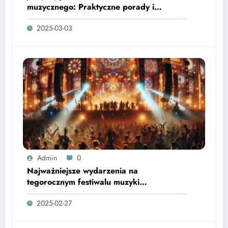
muzycznego: Praktyczne porady i
wskazówki
2025-03-03
Admin
0
Najważniejsze wydarzenia na
tegorocznym festiwalu muzyki
elektronicznej
2025-02-27