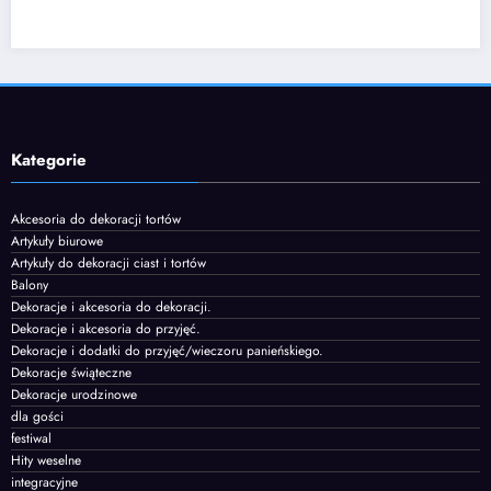
Kategorie
Akcesoria do dekoracji tortów
Artykuły biurowe
Artykuły do dekoracji ciast i tortów
Balony
Dekoracje i akcesoria do dekoracji.
Dekoracje i akcesoria do przyjęć.
Dekoracje i dodatki do przyjęć/wieczoru panieńskiego.
Dekoracje świąteczne
Dekoracje urodzinowe
dla gości
festiwal
Hity weselne
integracyjne