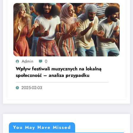
Admin
0
Wpływ festiwali muzycznych na lokalną
społeczność – analiza przypadku
2025-02-03
You May Have Missed