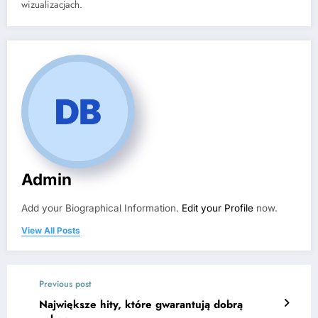
wizualizacjach.
Admin
Add your Biographical Information.
Edit your Profile
now.
View All Posts
Previous post
Największe hity, które gwarantują dobrą