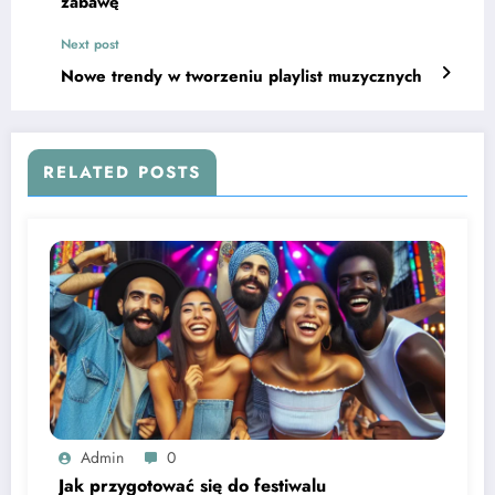
zabawę
Next post
Nowe trendy w tworzeniu playlist muzycznych
RELATED POSTS
Admin
0
Jak przygotować się do festiwalu