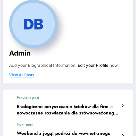
Admin
Add your Biographical Information.
Edit your Profile
now.
View All Posts
Previous post
Ekologiczne oczyszczanie ścieków dla firm –
nowoczesne rozwiązania dla zrównoważonego
przemysłu
Next post
Weekend z jogą: podróż do wewnętrznego