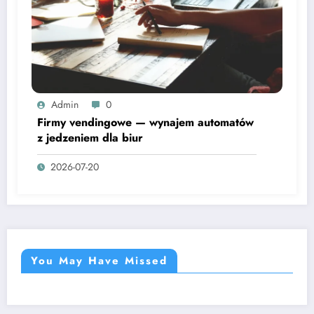
Admin
0
Firmy vendingowe — wynajem automatów
z jedzeniem dla biur
2026-07-20
You May Have Missed