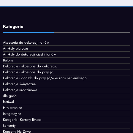
Kategorie
Akcesoria do dekoracji tortów
Artykuły biurowe
Artykuły do dekoracji ciast i tortów
Balony
Dekoracje i akcesoria do dekoracji.
Dekoracje i akcesoria do przyjęć.
Dekoracje i dodatki do przyjęć/wieczoru panieńskiego.
Dekoracje świąteczne
Dekoracje urodzinowe
dla gości
festiwal
Hity weselne
integracyjne
Kategoria: Karnety fitness
koncerty
Koncerty Na Żywo