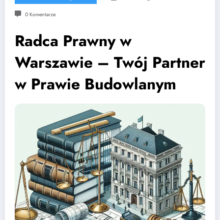
0 Komentarze
Radca Prawny w
Warszawie – Twój Partner
w Prawie Budowlanym