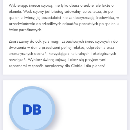
Wybierając świecę sojową, nie tylko dbasz o siebie, ale także o
planetę. Wosk sojowy jest biodegradowalny, co oznacza, że po
spaleniu świecy, jej pozostałości nie zanieczyszczają środowiska, w
przeciwieństwie do szkodliwych odpadów pozostałych po spaleniu
świec parafinowych.
Zapraszamy do odkrycia magii zapachowych świec sojowych i do
stworzenia w domu przestrzeni pełnej relaksu, odprężenia oraz
aromatycznych doznań, korzystając z naturalnych i ekologicznych
rozwiązań. Wybierz świecę sojową i ciesz się przyjemnymi
zapachami w sposób bezpieczny dla Ciebie i dla planety!