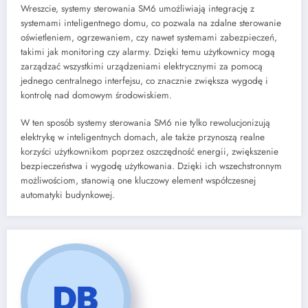
Wreszcie, systemy sterowania SM6 umożliwiają integrację z
systemami inteligentnego domu, co pozwala na zdalne sterowanie
oświetleniem, ogrzewaniem, czy nawet systemami zabezpieczeń,
takimi jak monitoring czy alarmy. Dzięki temu użytkownicy mogą
zarządzać wszystkimi urządzeniami elektrycznymi za pomocą
jednego centralnego interfejsu, co znacznie zwiększa wygodę i
kontrolę nad domowym środowiskiem.
W ten sposób systemy sterowania SM6 nie tylko rewolucjonizują
elektrykę w inteligentnych domach, ale także przynoszą realne
korzyści użytkownikom poprzez oszczędność energii, zwiększenie
bezpieczeństwa i wygodę użytkowania. Dzięki ich wszechstronnym
możliwościom, stanowią one kluczowy element współczesnej
automatyki budynkowej.