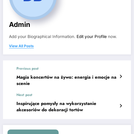
Admin
Add your Biographical Information.
Edit your Profile
now.
View All Posts
Previous post
Magia koncertów na żywo: energia i emocje na
scenie
Next post
Inspirujące pomysły na wykorzystanie
akcesoriów do dekoracji tortów