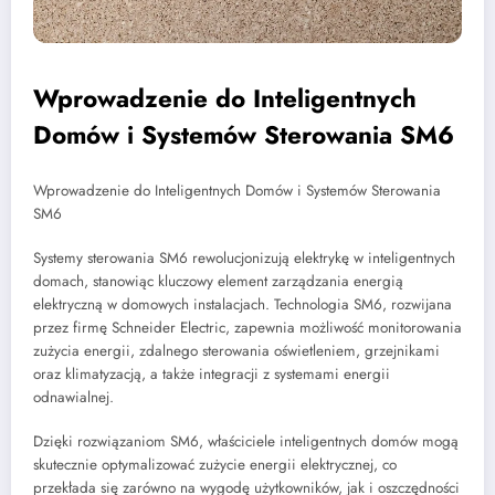
Wprowadzenie do Inteligentnych
Domów i Systemów Sterowania SM6
Wprowadzenie do Inteligentnych Domów i Systemów Sterowania
SM6
Systemy sterowania SM6 rewolucjonizują elektrykę w inteligentnych
domach, stanowiąc kluczowy element zarządzania energią
elektryczną w domowych instalacjach. Technologia SM6, rozwijana
przez firmę Schneider Electric, zapewnia możliwość monitorowania
zużycia energii, zdalnego sterowania oświetleniem, grzejnikami
oraz klimatyzacją, a także integracji z systemami energii
odnawialnej.
Dzięki rozwiązaniom SM6, właściciele inteligentnych domów mogą
skutecznie optymalizować zużycie energii elektrycznej, co
przekłada się zarówno na wygodę użytkowników, jak i oszczędności