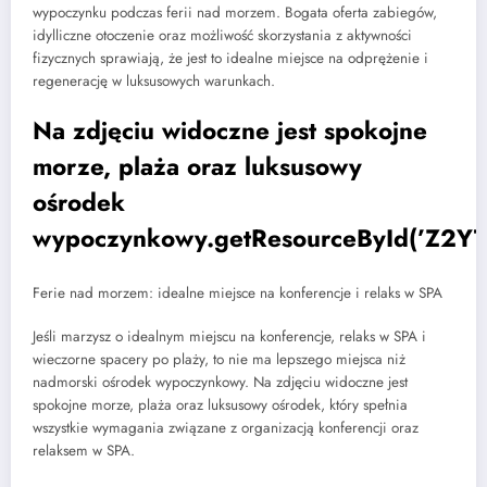
wypoczynku podczas ferii nad morzem. Bogata oferta zabiegów,
idylliczne otoczenie oraz możliwość skorzystania z aktywności
fizycznych sprawiają, że jest to idealne miejsce na odprężenie i
regenerację w luksusowych warunkach.
Na zdjęciu widoczne jest spokojne
morze, plaża oraz luksusowy
ośrodek
wypoczynkowy.getResourceById(’Z2YT
Ferie nad morzem: idealne miejsce na konferencje i relaks w SPA
Jeśli marzysz o idealnym miejscu na konferencje, relaks w SPA i
wieczorne spacery po plaży, to nie ma lepszego miejsca niż
nadmorski ośrodek wypoczynkowy. Na zdjęciu widoczne jest
spokojne morze, plaża oraz luksusowy ośrodek, który spełnia
wszystkie wymagania związane z organizacją konferencji oraz
relaksem w SPA.