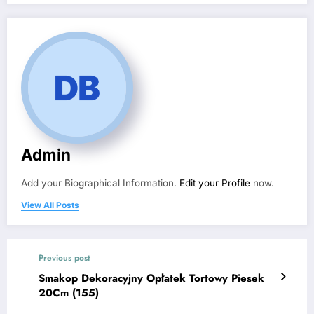
Admin
Add your Biographical Information.
Edit your Profile
now.
View All Posts
Previous post
Smakop Dekoracyjny Opłatek Tortowy Piesek
20Cm (155)