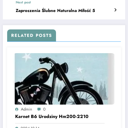
Next post
Zaproszenia Ślubne Naturalna Miłość 5
RELATED POSTS
Admin
0
Karnet B6 Urodziny Hm200-2210