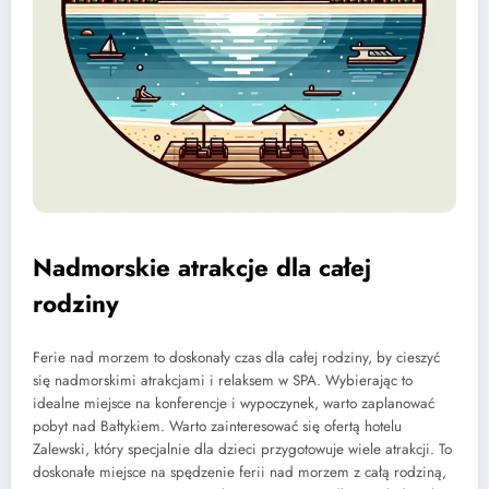
Nadmorskie atrakcje dla całej
rodziny
Ferie nad morzem to doskonały czas dla całej rodziny, by cieszyć
się nadmorskimi atrakcjami i relaksem w SPA. Wybierając to
idealne miejsce na konferencje i wypoczynek, warto zaplanować
pobyt nad Bałtykiem. Warto zainteresować się ofertą hotelu
Zalewski, który specjalnie dla dzieci przygotowuje wiele atrakcji. To
doskonałe miejsce na spędzenie ferii nad morzem z całą rodziną,