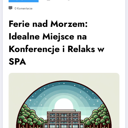
0 Komentarze
Ferie nad Morzem:
Idealne Miejsce na
Konferencje i Relaks w
SPA