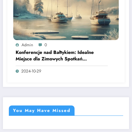
Admin
0
Konferencje nad Bałtykiem: Idealne
Miejsce dla Zimowych Spotkań
Biznesowych
2024-10-29
You May Have Missed