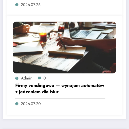
2026-07-26
Admin
0
Firmy vendingowe — wynajem automatów
z jedzeniem dla biur
2026-07-20