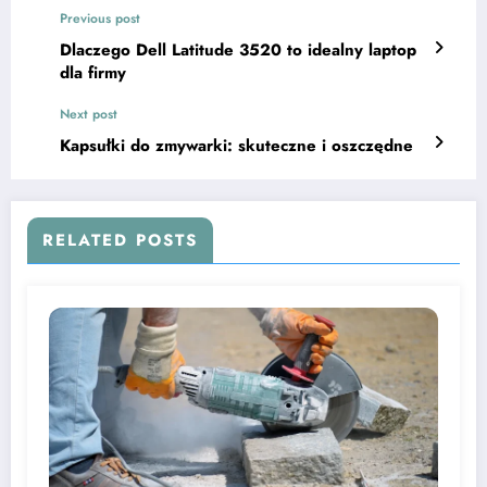
Previous post
Dlaczego Dell Latitude 3520 to idealny laptop
dla firmy
Next post
Kapsułki do zmywarki: skuteczne i oszczędne
RELATED POSTS