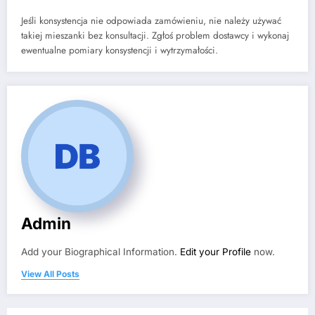
Jeśli konsystencja nie odpowiada zamówieniu, nie należy używać
takiej mieszanki bez konsultacji. Zgłoś problem dostawcy i wykonaj
ewentualne pomiary konsystencji i wytrzymałości.
Admin
Add your Biographical Information.
Edit your Profile
now.
View All Posts