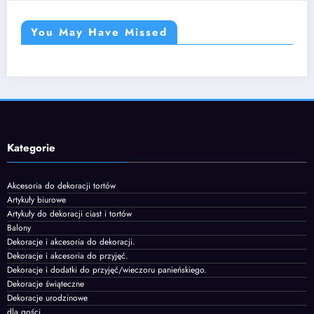
You May Have Missed
Kategorie
Akcesoria do dekoracji tortów
Artykuły biurowe
Artykuły do dekoracji ciast i tortów
Balony
Dekoracje i akcesoria do dekoracji.
Dekoracje i akcesoria do przyjęć.
Dekoracje i dodatki do przyjęć/wieczoru panieńskiego.
Dekoracje świąteczne
Dekoracje urodzinowe
dla gości